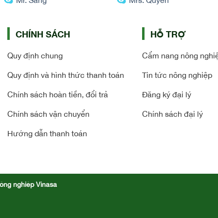
CHÍNH SÁCH
HỖ TRỢ
Quy định chung
Cẩm nang nông nghi
Quy định và hình thức thanh toán
Tin tức nông nghiệp
Chính sách hoàn tiền, đổi trả
Đăng ký đại lý
Chính sách vận chuyển
Chính sách đại lý
Hướng dẫn thanh toán
ông nghiệp Vinasa