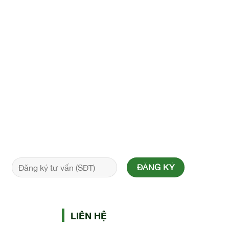
LIÊN HỆ