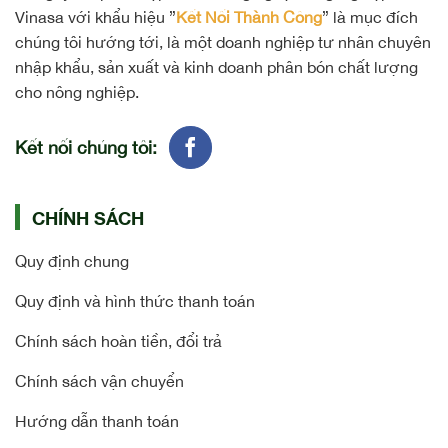
Vinasa với khẩu hiệu ”
Kết Nối Thành Công
” là mục đích
chúng tôi hướng tới, là một doanh nghiệp tư nhân chuyên
nhập khẩu, sản xuất và kinh doanh phân bón chất lượng
cho nông nghiệp.
Kết nối chúng tôi:
CHÍNH SÁCH
Quy định chung
Quy định và hình thức thanh toán
Chính sách hoàn tiền, đổi trả
Chính sách vận chuyển
Hướng dẫn thanh toán