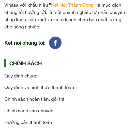
Vinasa với khẩu hiệu ”
Kết Nối Thành Công
” là mục đích
chúng tôi hướng tới, là một doanh nghiệp tư nhân chuyên
nhập khẩu, sản xuất và kinh doanh phân bón chất lượng
cho nông nghiệp.
Kết nối chúng tôi:
CHÍNH SÁCH
Quy định chung
Quy định và hình thức thanh toán
Chính sách hoàn tiền, đổi trả
Chính sách vận chuyển
Hướng dẫn thanh toán