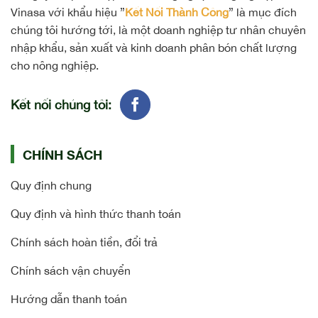
Vinasa với khẩu hiệu ”
Kết Nối Thành Công
” là mục đích
chúng tôi hướng tới, là một doanh nghiệp tư nhân chuyên
nhập khẩu, sản xuất và kinh doanh phân bón chất lượng
cho nông nghiệp.
Kết nối chúng tôi:
CHÍNH SÁCH
Quy định chung
Quy định và hình thức thanh toán
Chính sách hoàn tiền, đổi trả
Chính sách vận chuyển
Hướng dẫn thanh toán