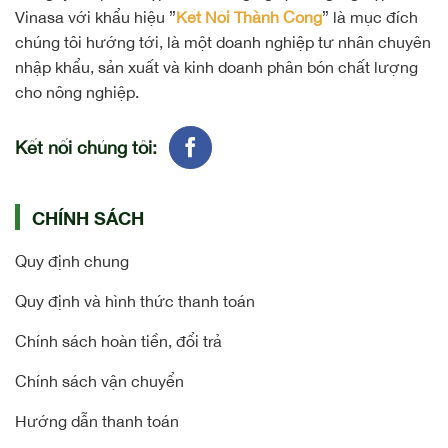
Vinasa với khẩu hiệu ”
Kết Nối Thành Công
” là mục đích
chúng tôi hướng tới, là một doanh nghiệp tư nhân chuyên
nhập khẩu, sản xuất và kinh doanh phân bón chất lượng
cho nông nghiệp.
Kết nối chúng tôi:
CHÍNH SÁCH
Quy định chung
Quy định và hình thức thanh toán
Chính sách hoàn tiền, đổi trả
Chính sách vận chuyển
Hướng dẫn thanh toán