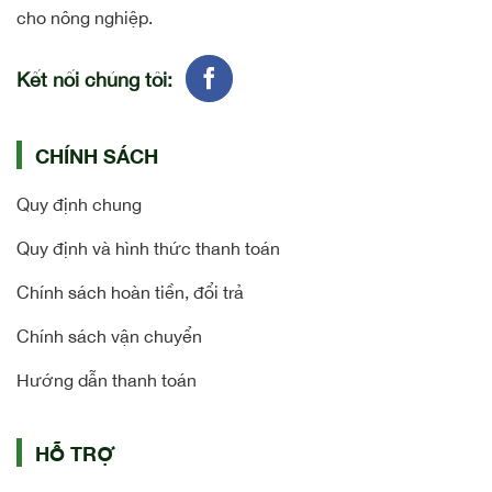
cho nông nghiệp.
Kết nối chúng tôi:
CHÍNH SÁCH
Quy định chung
Quy định và hình thức thanh toán
Chính sách hoàn tiền, đổi trả
Chính sách vận chuyển
Hướng dẫn thanh toán
HỖ TRỢ