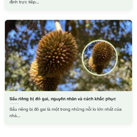
định trực tiếp...
Sầu riêng bị đỏ gai, nguyên nhân và cách khắc phục
Sầu riêng bị đỏ gai là một trong những nỗi lo lớn nhất của
nhà...