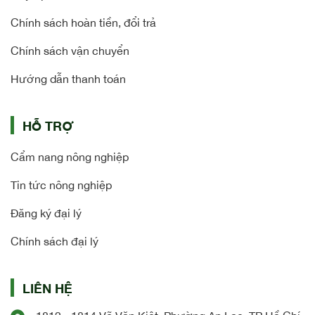
Chính sách hoàn tiền, đổi trả
Chính sách vận chuyển
Hướng dẫn thanh toán
HỖ TRỢ
Cẩm nang nông nghiệp
Tin tức nông nghiệp
Đăng ký đại lý
Chính sách đại lý
LIÊN HỆ