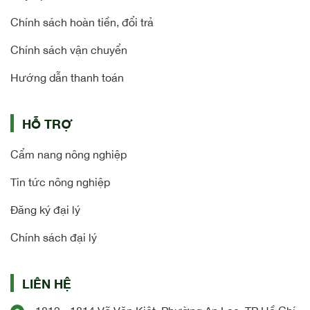
Chính sách hoàn tiền, đổi trả
Chính sách vận chuyển
Hướng dẫn thanh toán
HỖ TRỢ
Cẩm nang nông nghiệp
Tin tức nông nghiệp
Đăng ký đại lý
Chính sách đại lý
LIÊN HỆ