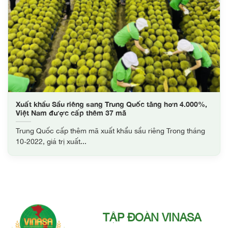
Xuất khẩu Sầu riêng sang Trung Quốc tăng hơn 4.000%,
Việt Nam được cấp thêm 37 mã
Trung Quốc cấp thêm mã xuất khẩu sầu riêng Trong tháng
10-2022, giá trị xuất...
TẬP ĐOÀN VINASA