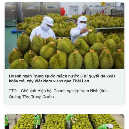
Doanh nhân Trung Quốc mách nước 5 bí quyết để xuất
khẩu trái cây Việt Nam vượt qua Thái Lan
TTO – Chủ tịch Hiệp hội Doanh nghiệp Nam Ninh (tỉnh
Quảng Tây, Trung Quốc)...