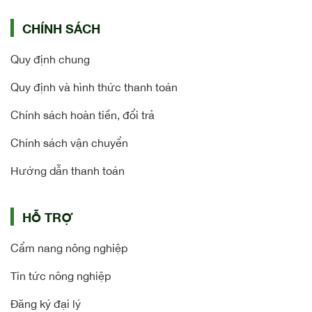
CHÍNH SÁCH
Quy định chung
Quy định và hình thức thanh toán
Chính sách hoàn tiền, đổi trả
Chính sách vận chuyển
Hướng dẫn thanh toán
HỖ TRỢ
Cẩm nang nông nghiệp
Tin tức nông nghiệp
Đăng ký đại lý