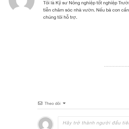
Tôi là Kỹ sư Nông nghiệp tốt nghiệp Tr
tiễn chăm sóc nhà vườn. Nếu bà con cần 
chúng tôi hỗ trợ.
Theo dõi