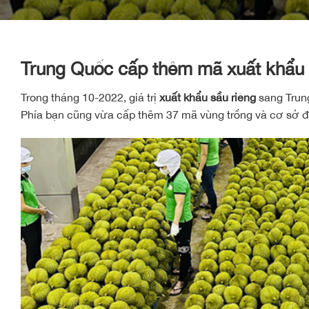
Trung Quốc cấp thêm mã xuất khẩu 
Trong tháng 10-2022, giá trị
xuất khẩu sầu riêng
sang Trung
Phía bạn cũng vừa cấp thêm 37 mã vùng trồng và cơ sở đ