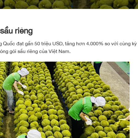
sầu riêng
 Quốc đạt gần 50 triệu USD, tăng hơn 4.000% so với cùng kỳ
óng gói sầu riêng của Việt Nam.