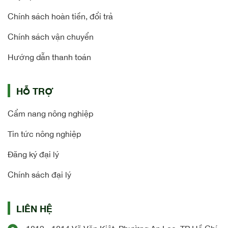
Chính sách hoàn tiền, đổi trả
Chính sách vận chuyển
Hướng dẫn thanh toán
HỖ TRỢ
Cẩm nang nông nghiệp
Tin tức nông nghiệp
Đăng ký đại lý
Chính sách đại lý
LIÊN HỆ