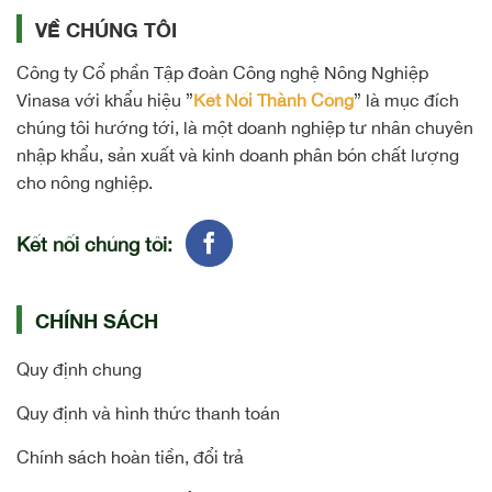
VỀ CHÚNG TÔI
Công ty Cổ phần Tập đoàn Công nghệ Nông Nghiệp
Vinasa với khẩu hiệu ”
Kết Nối Thành Công
” là mục đích
chúng tôi hướng tới, là một doanh nghiệp tư nhân chuyên
nhập khẩu, sản xuất và kinh doanh phân bón chất lượng
cho nông nghiệp.
Kết nối chúng tôi:
CHÍNH SÁCH
Quy định chung
Quy định và hình thức thanh toán
Chính sách hoàn tiền, đổi trả