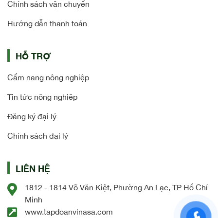
Chính sách vận chuyển
Hướng dẫn thanh toán
HỖ TRỢ
Cẩm nang nông nghiệp
Tin tức nông nghiệp
Đăng ký đại lý
Chính sách đại lý
LIÊN HỆ
1812 - 1814 Võ Văn Kiệt, Phường An Lạc, TP Hồ Chí
Minh
www.tapdoanvinasa.com