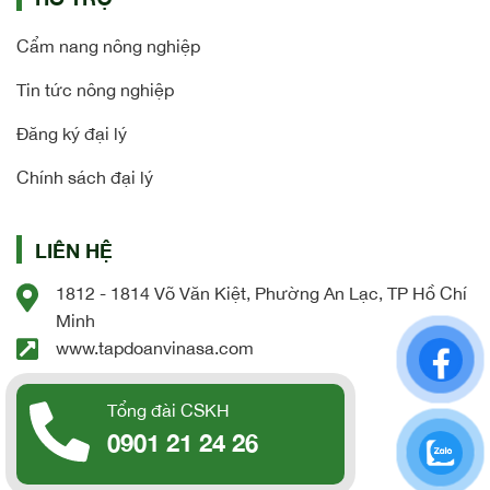
Cẩm nang nông nghiệp
Tin tức nông nghiệp
Đăng ký đại lý
Chính sách đại lý
LIÊN HỆ
1812 - 1814 Võ Văn Kiệt, Phường An Lạc, TP Hồ Chí
Minh
www.tapdoanvinasa.com
Tổng đài CSKH
0901 21 24 26