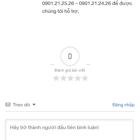
0901.21.25.26 – 0901.21.24.26 để được
chúng tôi hỗ trợ.
0
Đánh giá bài viết
Theo dõi
Đăng nhập