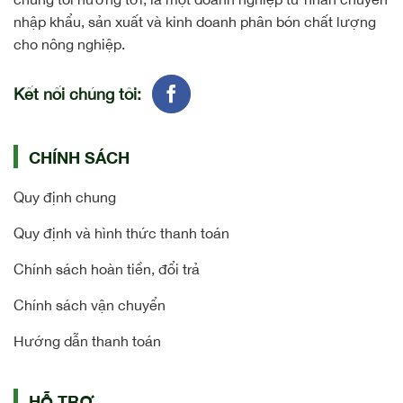
nhập khẩu, sản xuất và kinh doanh phân bón chất lượng
cho nông nghiệp.
Kết nối chúng tôi:
CHÍNH SÁCH
Quy định chung
Quy định và hình thức thanh toán
Chính sách hoàn tiền, đổi trả
Chính sách vận chuyển
Hướng dẫn thanh toán
HỖ TRỢ