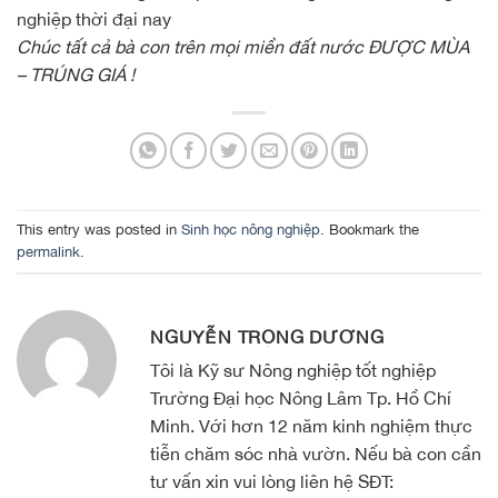
nghiệp thời đại nay
Chúc tất cả bà con trên mọi miền đất nước ĐƯỢC MÙA
– TRÚNG GIÁ !
This entry was posted in
Sinh học nông nghiệp
. Bookmark the
permalink
.
NGUYỄN TRỌNG DƯƠNG
Tôi là Kỹ sư Nông nghiệp tốt nghiệp
Trường Đại học Nông Lâm Tp. Hồ Chí
Minh. Với hơn 12 năm kinh nghiệm thực
tiễn chăm sóc nhà vườn. Nếu bà con cần
tư vấn xin vui lòng liên hệ SĐT: