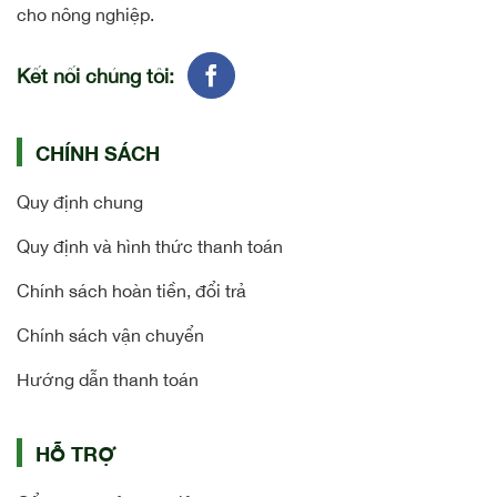
cho nông nghiệp.
Kết nối chúng tôi:
CHÍNH SÁCH
Quy định chung
Quy định và hình thức thanh toán
Chính sách hoàn tiền, đổi trả
Chính sách vận chuyển
Hướng dẫn thanh toán
HỖ TRỢ