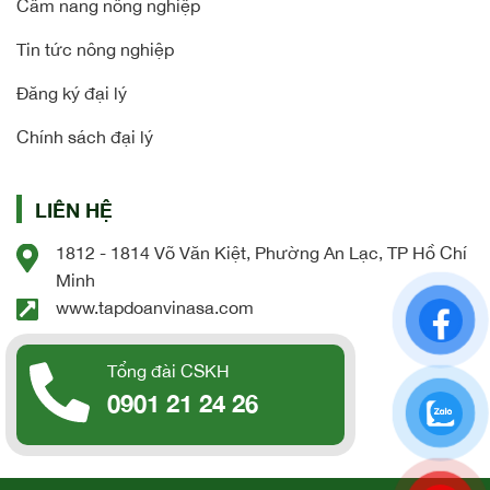
Cẩm nang nông nghiệp
Tin tức nông nghiệp
Đăng ký đại lý
Chính sách đại lý
LIÊN HỆ
1812 - 1814 Võ Văn Kiệt, Phường An Lạc, TP Hồ Chí
Minh
www.tapdoanvinasa.com
Tổng đài CSKH
0901 21 24 26