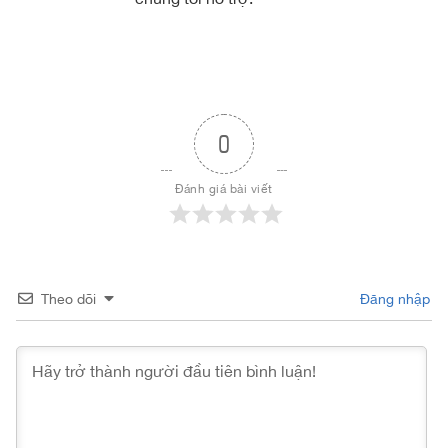
0
Đánh giá bài viết
Theo dõi
Đăng nhập