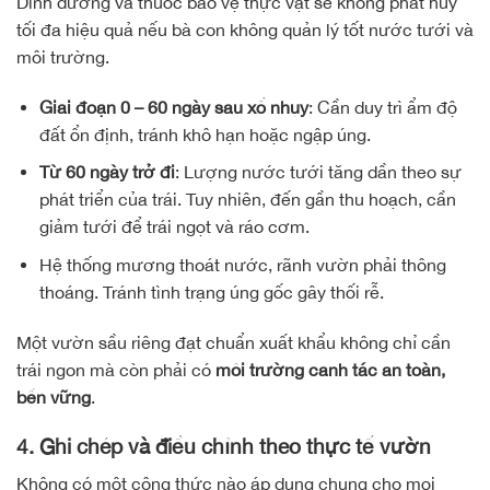
Dinh dưỡng và thuốc bảo vệ thực vật sẽ không phát huy
tối đa hiệu quả nếu bà con không quản lý tốt nước tưới và
môi trường.
Giai đoạn 0 – 60 ngày sau xổ nhụy
: Cần duy trì ẩm độ
đất ổn định, tránh khô hạn hoặc ngập úng.
Từ 60 ngày trở đi
: Lượng nước tưới tăng dần theo sự
phát triển của trái. Tuy nhiên, đến gần thu hoạch, cần
giảm tưới để trái ngọt và ráo cơm.
Hệ thống mương thoát nước, rãnh vườn phải thông
thoáng. Tránh tình trạng úng gốc gây thối rễ.
Một vườn sầu riêng đạt chuẩn xuất khẩu không chỉ cần
trái ngon mà còn phải có
môi trường canh tác an toàn,
bền vững
.
4. Ghi chép và điều chỉnh theo thực tế vườn
Không có một công thức nào áp dụng chung cho mọi