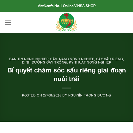
Skip
VietNam’s No.1 Online VINSA SHOP
to
content
BẢN TIN NÔNG NGHIỆP
,
CẨM NANG NÔNG NGHIỆP
,
CÂY SẦU RIÊNG
,
DINH DƯỠNG CÂY TRỒNG
,
KỸ THUẬT NÔNG NGHIỆP
Bí quyết chăm sóc sầu riêng giai đoạn
nuôi trái
POSTED ON
27/08/2025
BY
NGUYỄN TRỌNG DƯƠNG