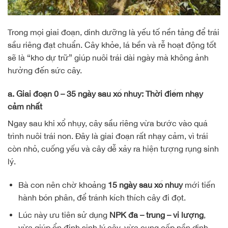
Trong mọi giai đoạn, dinh dưỡng là yếu tố nền tảng để trái
sầu riêng đạt chuẩn. Cây khỏe, lá bền và rễ hoạt động tốt
sẽ là “kho dự trữ” giúp nuôi trái dài ngày mà không ảnh
hưởng đến sức cây.
a.
Giai đoạn 0 – 35 ngày sau xổ nhụy: Thời điểm nhạy
cảm nhất
Ngay sau khi xổ nhụy, cây sầu riêng vừa bước vào quá
trình nuôi trái non. Đây là giai đoạn rất nhạy cảm, vì trái
còn nhỏ, cuống yếu và cây dễ xảy ra hiện tượng rụng sinh
lý.
Bà con nên chờ khoảng
15 ngày sau xổ nhụy
mới tiến
hành bón phân, để tránh kích thích cây đi đọt.
Lúc này ưu tiên sử dụng
NPK đa – trung – vi lượng
,
vừa giúp ổn định sinh lý cây, vừa cung cấp nền dinh