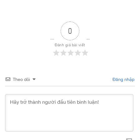
0
Đánh giá bài viết
Theo dõi
Đăng nhập