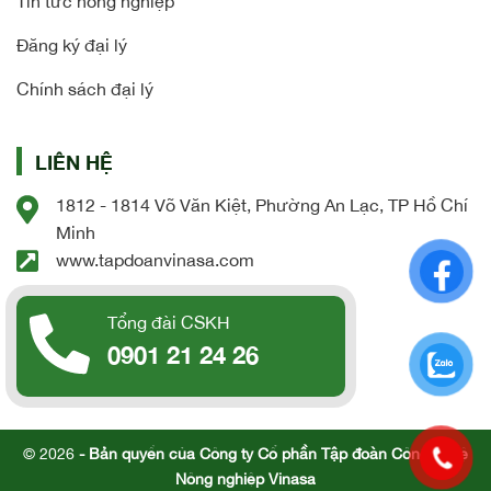
Tin tức nông nghiệp
Đăng ký đại lý
Chính sách đại lý
LIÊN HỆ
1812 - 1814 Võ Văn Kiệt, Phường An Lạc, TP Hồ Chí
Minh
www.tapdoanvinasa.com
Tổng đài CSKH
0901 21 24 26
© 2026
- Bản quyền của Công ty Cổ phần Tập đoàn Công nghệ
Nông nghiệp Vinasa