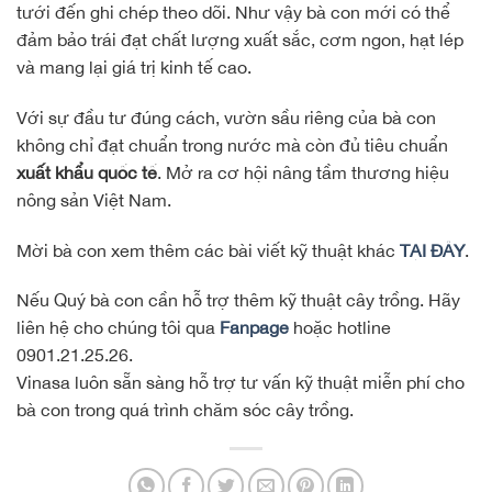
tưới đến ghi chép theo dõi. Như vậy bà con mới có thể
đảm bảo trái đạt chất lượng xuất sắc, cơm ngon, hạt lép
và mang lại giá trị kinh tế cao.
Với sự đầu tư đúng cách, vườn sầu riêng của bà con
không chỉ đạt chuẩn trong nước mà còn đủ tiêu chuẩn
xuất khẩu quốc tế
. Mở ra cơ hội nâng tầm thương hiệu
nông sản Việt Nam.
Mời bà con xem thêm các bài viết kỹ thuật khác
TẠI ĐÂY
.
Nếu Quý bà con cần hỗ trợ thêm kỹ thuật cây trồng. Hãy
liên hệ cho chúng tôi qua
Fanpage
hoặc hotline
0901.21.25.26.
Vinasa luôn sẵn sàng hỗ trợ tư vấn kỹ thuật miễn phí cho
bà con trong quá trình chăm sóc cây trồng.