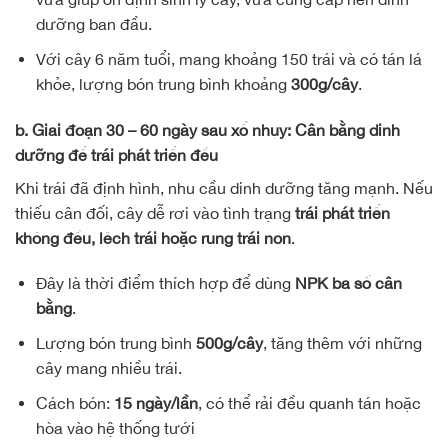
dưỡng ban đầu.
Với cây 6 năm tuổi, mang khoảng 150 trái và có tán lá
khỏe, lượng bón trung bình khoảng
300g/cây
.
b.
Giai đoạn 30 – 60 ngày sau xổ nhụy: Cân bằng dinh
dưỡng để trái phát triển đều
Khi trái đã định hình, nhu cầu dinh dưỡng tăng mạnh. Nếu
thiếu cân đối, cây dễ rơi vào tình trạng
trái phát triển
không đều, lệch trái hoặc rụng trái non
.
Đây là thời điểm thích hợp để dùng
NPK ba số cân
bằng
.
Lượng bón trung bình
500g/cây
, tăng thêm với những
cây mang nhiều trái.
Cách bón:
15 ngày/lần
, có thể rải đều quanh tán hoặc
hòa vào hệ thống tưới