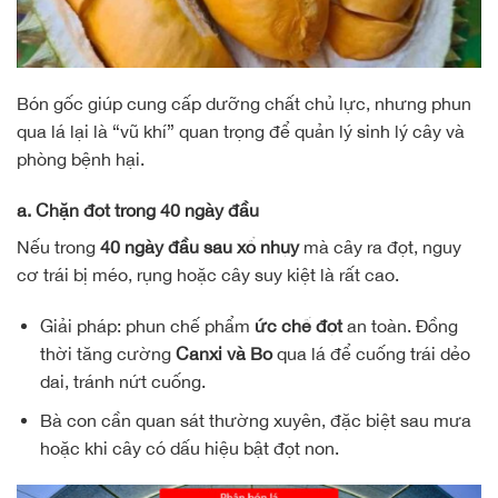
Bón gốc giúp cung cấp dưỡng chất chủ lực, nhưng phun
qua lá lại là “vũ khí” quan trọng để quản lý sinh lý cây và
phòng bệnh hại.
a.
Chặn đọt trong 40 ngày đầu
Nếu trong
40 ngày đầu sau xổ nhụy
mà cây ra đọt, nguy
cơ trái bị méo, rụng hoặc cây suy kiệt là rất cao.
Giải pháp: phun chế phẩm
ức chế đọt
an toàn. Đồng
thời tăng cường
Canxi và Bo
qua lá để cuống trái dẻo
dai, tránh nứt cuống.
Bà con cần quan sát thường xuyên, đặc biệt sau mưa
hoặc khi cây có dấu hiệu bật đọt non.