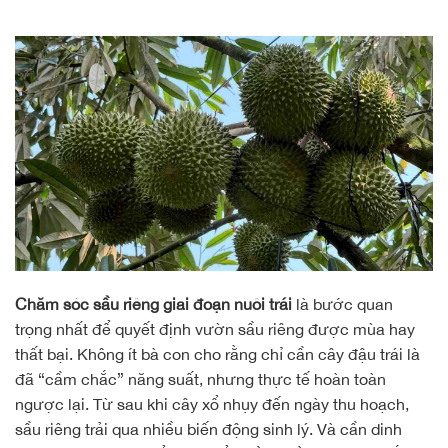
Chăm sóc sầu riêng giai đoạn nuôi trái
là bước quan
trọng nhất để quyết định vườn sầu riêng được mùa hay
thất bại. Không ít bà con cho rằng chỉ cần cây đậu trái là
đã “cầm chắc” năng suất, nhưng thực tế hoàn toàn
ngược lại. Từ sau khi cây xổ nhụy đến ngày thu hoạch,
sầu riêng trải qua nhiều biến động sinh lý. Và cần dinh