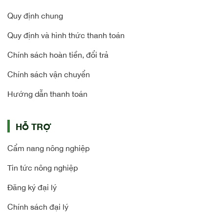
Quy định chung
Quy định và hình thức thanh toán
Chính sách hoàn tiền, đổi trả
Chính sách vận chuyển
Hướng dẫn thanh toán
HỖ TRỢ
Cẩm nang nông nghiệp
Tin tức nông nghiệp
Đăng ký đại lý
Chính sách đại lý