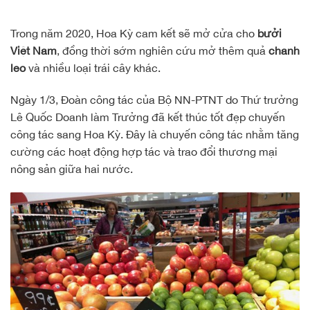
Trong năm 2020, Hoa Kỳ cam kết sẽ mở cửa cho
bưởi
Việt Nam
, đồng thời sớm nghiên cứu mở thêm quả
chanh
leo
và nhiều loại trái cây khác.
Ngày 1/3, Đoàn công tác của Bộ NN-PTNT do Thứ trưởng
Lê Quốc Doanh làm Trưởng đã kết thúc tốt đẹp chuyến
công tác sang Hoa Kỳ. Đây là chuyến công tác nhằm tăng
cường các hoạt động hợp tác và trao đổi thương mại
nông sản giữa hai nước.