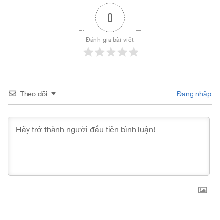
0
Đánh giá bài viết
Theo dõi
Đăng nhập