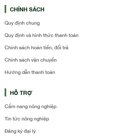
CHÍNH SÁCH
Quy định chung
Quy định và hình thức thanh toán
Chính sách hoàn tiền, đổi trả
Chính sách vận chuyển
Hướng dẫn thanh toán
HỖ TRỢ
Cẩm nang nông nghiệp
Tin tức nông nghiệp
Đăng ký đại lý