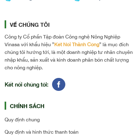
VỀ CHÚNG TÔI
Công ty Cổ phần Tập đoàn Công nghệ Nông Nghiệp
Vinasa với khẩu hiệu ”
Kết Nối Thành Công
” là mục đích
chúng tôi hướng tới, là một doanh nghiệp tư nhân chuyên
nhập khẩu, sản xuất và kinh doanh phân bón chất lượng
cho nông nghiệp.
Kết nối chúng tôi:
CHÍNH SÁCH
Quy định chung
Quy định và hình thức thanh toán