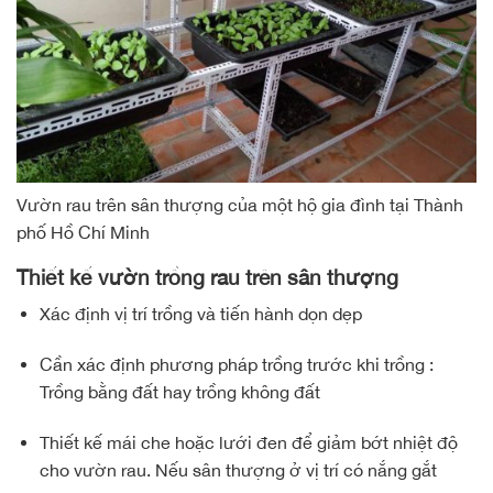
Vườn rau trên sân thượng của một hộ gia đình tại Thành
phố Hồ Chí Minh
Thiết kế vườn trồng rau trên sân thượng
Xác định vị trí trồng và tiến hành dọn dẹp
Cần xác định phương pháp trồng trước khi trồng :
Trồng bằng đất hay trồng không đất
Thiết kế mái che hoặc lưới đen để giảm bớt nhiệt độ
cho vườn rau. Nếu sân thượng ở vị trí có nắng gắt