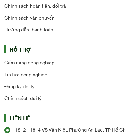
Chính sách hoàn tiền, đổi trả
Chính sách vận chuyển
Hướng dẫn thanh toán
HỖ TRỢ
Cẩm nang nông nghiệp
Tin tức nông nghiệp
Đăng ký đại lý
Chính sách đại lý
LIÊN HỆ
1812 - 1814 Võ Văn Kiệt, Phường An Lạc, TP Hồ Chí