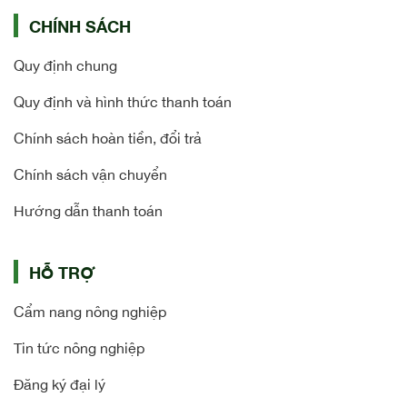
CHÍNH SÁCH
Quy định chung
Quy định và hình thức thanh toán
Chính sách hoàn tiền, đổi trả
Chính sách vận chuyển
Hướng dẫn thanh toán
HỖ TRỢ
Cẩm nang nông nghiệp
Tin tức nông nghiệp
Đăng ký đại lý