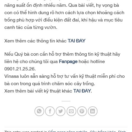
năng suất ổn định nhiều năm. Qua bài viết, hy vọng bà
con có thể hình dung rõ hơn cách lựa chọn khoảng cách
trồng phù hợp với điều kiện đất đai, khí hậu và mục tiêu
canh tác của từng vườn.
Xem thêm các thông tin khác
TẠI ĐÂY
Nếu Quý bà con cần hỗ trợ thêm thông tin kỹ thuật hãy
liên hệ cho chúng tôi qua
Fanpage
hoặc hotline
0901.21.25.26.
Vinasa luôn sẵn sàng hỗ trợ tư vấn kỹ thuật miễn phí cho
bà con trong quá trình chăm sóc cây trồng.
Xem thêm bài viết kỹ thuật khác
TẠI ĐÂY
.