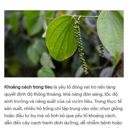
Khoảng cách trồng tiêu
là yếu tố đóng vai trò nền tảng
quyết định độ thông thoáng, khả năng đón sáng, tốc độ
sinh trưởng và năng suất của cả vườn tiêu. Trong thực tế
sản xuất, nhiều hộ trồng chỉ tập trung vào việc chọn giống
hoặc đầu tư trụ mà vô tình bỏ qua yếu tố khoảng cách,
dẫn đến cây cạnh tranh dinh dưỡng, dễ nhiễm bệnh hoặc