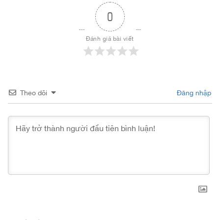
0
Đánh giá bài viết
Theo dõi
Đăng nhập