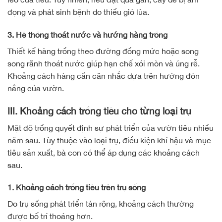
đọng và phát sinh bệnh do thiếu gió lùa.
3. Hệ thống thoát nước và hướng hàng trồng
Thiết kế hàng trồng theo đường đồng mức hoặc song
song rãnh thoát nước giúp hạn chế xói mòn và úng rễ.
Khoảng cách hàng cần cân nhắc dựa trên hướng đón
nắng của vườn.
III. Khoảng cách trồng tiêu cho từng loại trụ
Mật độ trồng quyết định sự phát triển của vườn tiêu nhiều
năm sau. Tùy thuộc vào loại trụ, điều kiện khí hậu và mục
tiêu sản xuất, bà con có thể áp dụng các khoảng cách
sau.
1. Khoảng cách trồng tiêu trên trụ sống
Do trụ sống phát triển tán rộng, khoảng cách thường
được bố trí thoáng hơn.