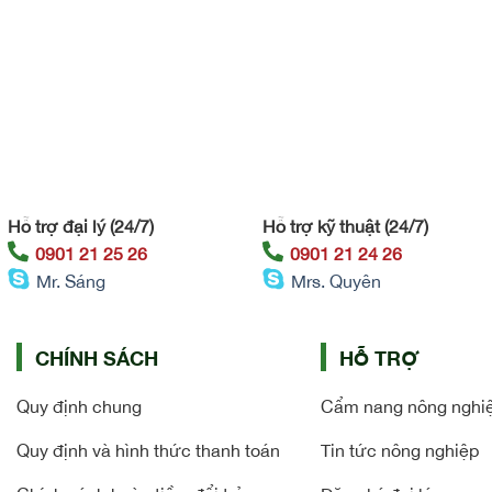
Hỗ trợ đại lý (24/7)
Hỗ trợ kỹ thuật (24/7)
0901 21 25 26
0901 21 24 26
Mr. Sáng
Mrs. Quyên
CHÍNH SÁCH
HỖ TRỢ
Quy định chung
Cẩm nang nông nghi
Quy định và hình thức thanh toán
Tin tức nông nghiệp