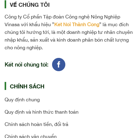
VỀ CHÚNG TÔI
Công ty Cổ phần Tập đoàn Công nghệ Nông Nghiệp
Vinasa với khẩu hiệu ”
Kết Nối Thành Công
” là mục đích
chúng tôi hướng tới, là một doanh nghiệp tư nhân chuyên
nhập khẩu, sản xuất và kinh doanh phân bón chất lượng
cho nông nghiệp.
Kết nối chúng tôi:
CHÍNH SÁCH
Quy định chung
Quy định và hình thức thanh toán
Chính sách hoàn tiền, đổi trả
Chính sách vận chuyển