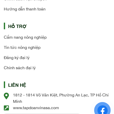
Hướng dẫn thanh toán
HỖ TRỢ
Cẩm nang nông nghiệp
Tin tức nông nghiệp
Đăng ký đại lý
Chính sách đại lý
LIÊN HỆ
1812 - 1814 Võ Văn Kiệt, Phường An Lạc, TP Hồ Chí
Minh
www.tapdoanvinasa.com