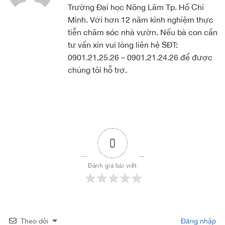
Trường Đại học Nông Lâm Tp. Hồ Chí
Minh. Với hơn 12 năm kinh nghiệm thực
tiễn chăm sóc nhà vườn. Nếu bà con cần
tư vấn xin vui lòng liên hệ SĐT:
0901.21.25.26 – 0901.21.24.26 để được
chúng tôi hỗ trợ.
0
Đánh giá bài viết
Theo dõi
Đăng nhập