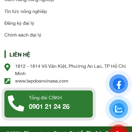
Tin tức nông nghiệp
Đăng ký đại lý
Chính sách đại lý
LIÊN HỆ
1812 - 1814 Võ Văn Kiệt, Phường An Lạc, TP Hồ Chí
Minh
www.tapdoanvinasa.com
Tổng đài CSKH
0901 21 24 26