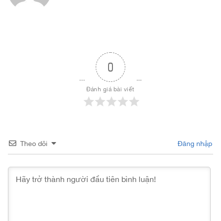
0
Đánh giá bài viết
Theo dõi
Đăng nhập