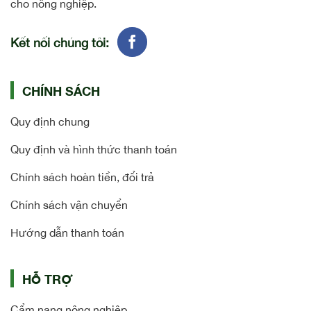
cho nông nghiệp.
Kết nối chúng tôi:
CHÍNH SÁCH
Quy định chung
Quy định và hình thức thanh toán
Chính sách hoàn tiền, đổi trả
Chính sách vận chuyển
Hướng dẫn thanh toán
HỖ TRỢ
Cẩm nang nông nghiệp