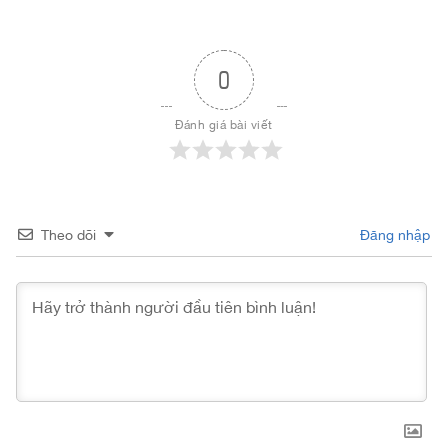
0
Đánh giá bài viết
Theo dõi
Đăng nhập