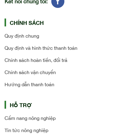
Kết nối chúng tôi:
CHÍNH SÁCH
Quy định chung
Quy định và hình thức thanh toán
Chính sách hoàn tiền, đổi trả
Chính sách vận chuyển
Hướng dẫn thanh toán
HỖ TRỢ
Cẩm nang nông nghiệp
Tin tức nông nghiệp