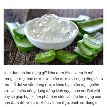
Nha đam có tác dụng gì? Nha đam (Aloe vera) là một
trong những thảo dược tự nhiên được sử dụng rộng rãi từ
thời cổ đại và vẫn đang được khoa học hiện đại nghiên
cứu về nhiều công dụng đáng kinh ngạc của nó. Bài viết
này sẽ giúp bạn khám phá toàn diện về các tác dụng của
nha đam đối với sức khỏe và làm đẹp, cách sử dụng an