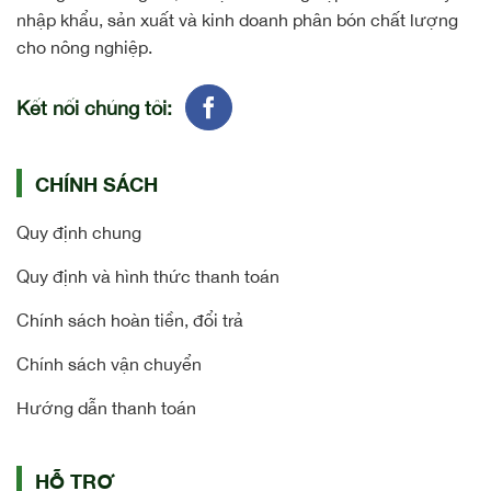
nhập khẩu, sản xuất và kinh doanh phân bón chất lượng
cho nông nghiệp.
Kết nối chúng tôi:
CHÍNH SÁCH
Quy định chung
Quy định và hình thức thanh toán
Chính sách hoàn tiền, đổi trả
Chính sách vận chuyển
Hướng dẫn thanh toán
HỖ TRỢ