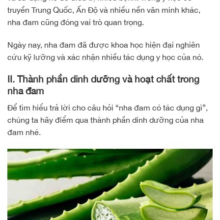
truyền Trung Quốc, Ấn Độ và nhiều nền văn minh khác,
nha đam cũng đóng vai trò quan trọng.
Ngày nay, nha đam đã được khoa học hiện đại nghiên
cứu kỹ lưỡng và xác nhận nhiều tác dụng y học của nó.
II. Thành phần dinh dưỡng và hoạt chất trong
nha đam
Để tìm hiểu trả lời cho câu hỏi “nha đam có tác dụng gì”,
chúng ta hãy điểm qua thành phần dinh dưỡng của nha
đam nhé.