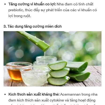
Tăng cường vi khuẩn có lợi:
Nha đam có tính chất
prebiotic, thúc đẩy sự phát triển của các vi khuẩn có
lợi trong ruột.
3. Tác dụng tăng cường miễn dịch
Kích thích sản xuất kháng thể:
Acemannan trong nha
đam kích thích sản xuất cytokine và tăng hoạt động