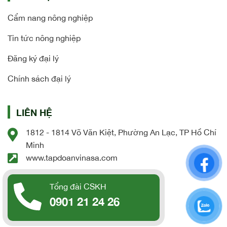
Cẩm nang nông nghiệp
Tin tức nông nghiệp
Đăng ký đại lý
Chính sách đại lý
LIÊN HỆ
1812 - 1814 Võ Văn Kiệt, Phường An Lạc, TP Hồ Chí
Minh
www.tapdoanvinasa.com
Tổng đài CSKH
0901 21 24 26