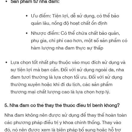
Sản phẩm từ nha đam:
Ưu điểm: Tiện lợi, dễ sử dụng, có thể bảo
quản lâu, nồng độ hoạt chất ổn định
Nhược điểm: Có thể chứa chất bảo quản,
phụ gia, chi phí cao hơn, một số sản phẩm có
hàm lượng nha đam thực sự thấp
Lựa chọn tốt nhất phụ thuộc vào mục đích sử dụng và
sự tiện lợi mà bạn cần. Đối với sử dụng ngoài da, nha
đam tươi thường là lựa chọn tối ưu. Đối với sử dụng
thường xuyên hoặc khi đi du lịch, các sản phẩm
thương mại chất lượng cao là lựa chọn hợp lý.
5. Nha đam có thể thay thế thuốc điều trị bệnh không?
Nha đam không nên được sử dụng để thay thế hoàn toàn
các phương pháp điều trị y khoa chính thống. Thay vào
đó, nó nên được xem là biện pháp bổ sung hoặc hỗ trợ