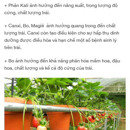
+ Phân Kali ảnh hưởng đến năng suất, trọng lượng độ
cứng, chất lượng trái.
+ Canxi, Bo, Magiê ảnh hưởng quang trọng đến chất
lượng trái. Canxi còn tạo điều kiện cho sự hấp thụ dinh
dưỡng được điều hòa và hạn chế một số bệnh sinh lý
trên trái.
+ Bo ảnh hưởng đến khả năng phân hóa mầm hoa, đậu
hoa, chất lượng và kể cả độ cứng của trái.