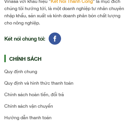
Vinasa với khẩu hiệu ”
Kết Nối Thành Công
” là mục đích
chúng tôi hướng tới, là một doanh nghiệp tư nhân chuyên
nhập khẩu, sản xuất và kinh doanh phân bón chất lượng
cho nông nghiệp.
Kết nối chúng tôi:
CHÍNH SÁCH
Quy định chung
Quy định và hình thức thanh toán
Chính sách hoàn tiền, đổi trả
Chính sách vận chuyển
Hướng dẫn thanh toán