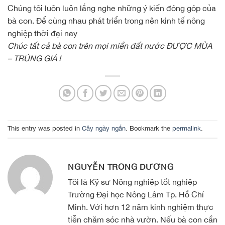
Chúng tôi luôn luôn lắng nghe những ý kiến đóng góp của
bà con. Để cùng nhau phát triển trong nên kinh tế nông
nghiệp thời đại nay
Chúc tất cả bà con trên mọi miền đất nước ĐƯỢC MÙA
– TRÚNG GIÁ !
This entry was posted in
Cây ngày ngắn
. Bookmark the
permalink
.
NGUYỄN TRỌNG DƯƠNG
Tôi là Kỹ sư Nông nghiệp tốt nghiệp
Trường Đại học Nông Lâm Tp. Hồ Chí
Minh. Với hơn 12 năm kinh nghiệm thực
tiễn chăm sóc nhà vườn. Nếu bà con cần