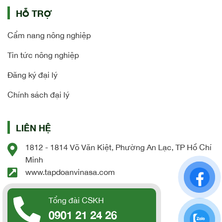
HỖ TRỢ
Cẩm nang nông nghiệp
Tin tức nông nghiệp
Đăng ký đại lý
Chính sách đại lý
LIÊN HỆ
1812 - 1814 Võ Văn Kiệt, Phường An Lạc, TP Hồ Chí
Minh
www.tapdoanvinasa.com
Tổng đài CSKH
0901 21 24 26