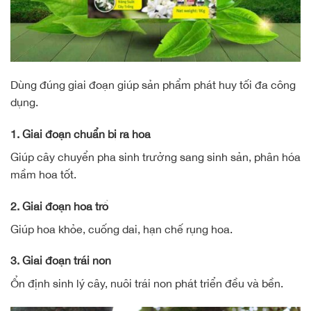
Dùng đúng giai đoạn giúp sản phẩm phát huy tối đa công
dụng.
1. Giai đoạn chuẩn bị ra hoa
Giúp cây chuyển pha sinh trưởng sang sinh sản, phân hóa
mầm hoa tốt.
2. Giai đoạn hoa trổ
Giúp hoa khỏe, cuống dai, hạn chế rụng hoa.
3. Giai đoạn trái non
Ổn định sinh lý cây, nuôi trái non phát triển đều và bền.