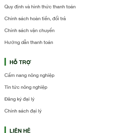
Quy định và hình thức thanh toán
Chính sách hoàn tiền, đổi trả
Chính sách vận chuyển
Hướng dẫn thanh toán
HỖ TRỢ
Cẩm nang nông nghiệp
Tin tức nông nghiệp
Đăng ký đại lý
Chính sách đại lý
LIÊN HỆ