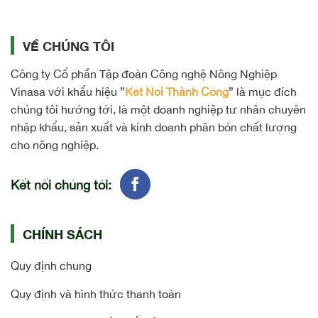
VỀ CHÚNG TÔI
Công ty Cổ phần Tập đoàn Công nghệ Nông Nghiệp
Vinasa với khẩu hiệu ”
Kết Nối Thành Công
” là mục đích
chúng tôi hướng tới, là một doanh nghiệp tư nhân chuyên
nhập khẩu, sản xuất và kinh doanh phân bón chất lượng
cho nông nghiệp.
Kết nối chúng tôi:
CHÍNH SÁCH
Quy định chung
Quy định và hình thức thanh toán