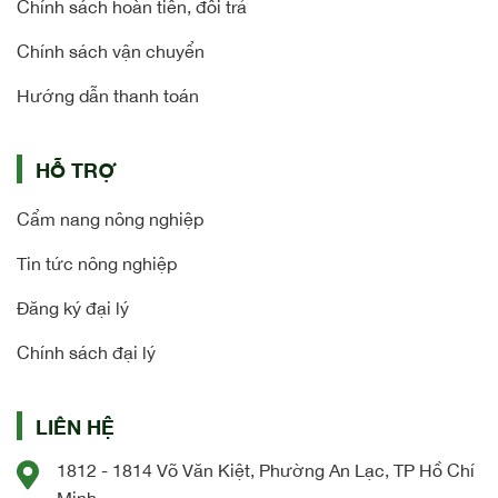
Chính sách hoàn tiền, đổi trả
Chính sách vận chuyển
Hướng dẫn thanh toán
HỖ TRỢ
Cẩm nang nông nghiệp
Tin tức nông nghiệp
Đăng ký đại lý
Chính sách đại lý
LIÊN HỆ
1812 - 1814 Võ Văn Kiệt, Phường An Lạc, TP Hồ Chí
Minh