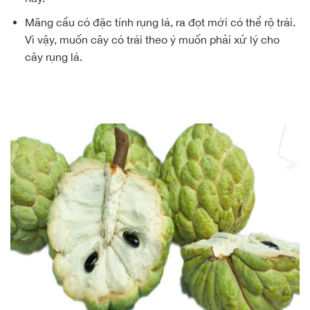
Mãng cầu có đặc tính rụng lá, ra đọt mới có thể rộ trái.
Vì vậy, muốn cây có trái theo ý muốn phải xử lý cho
cây rụng lá.