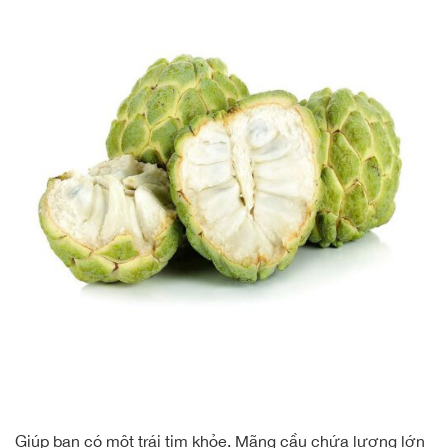
Giúp bạn có một trái tim khỏe. Mãng cầu chứa lượng lớn