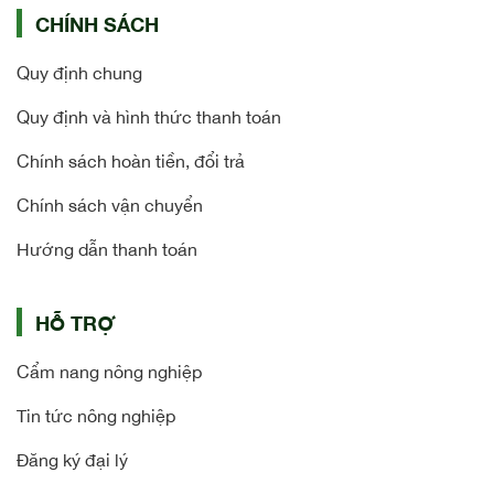
CHÍNH SÁCH
Quy định chung
Quy định và hình thức thanh toán
Chính sách hoàn tiền, đổi trả
Chính sách vận chuyển
Hướng dẫn thanh toán
HỖ TRỢ
Cẩm nang nông nghiệp
Tin tức nông nghiệp
Đăng ký đại lý