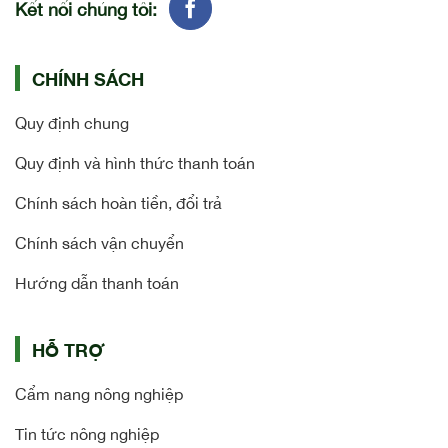
Kết nối chúng tôi:
CHÍNH SÁCH
Quy định chung
Quy định và hình thức thanh toán
Chính sách hoàn tiền, đổi trả
Chính sách vận chuyển
Hướng dẫn thanh toán
HỖ TRỢ
Cẩm nang nông nghiệp
Tin tức nông nghiệp