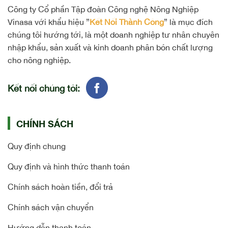
Công ty Cổ phần Tập đoàn Công nghệ Nông Nghiệp
Vinasa với khẩu hiệu ”
Kết Nối Thành Công
” là mục đích
chúng tôi hướng tới, là một doanh nghiệp tư nhân chuyên
nhập khẩu, sản xuất và kinh doanh phân bón chất lượng
cho nông nghiệp.
Kết nối chúng tôi:
CHÍNH SÁCH
Quy định chung
Quy định và hình thức thanh toán
Chính sách hoàn tiền, đổi trả
Chính sách vận chuyển
Hướng dẫn thanh toán