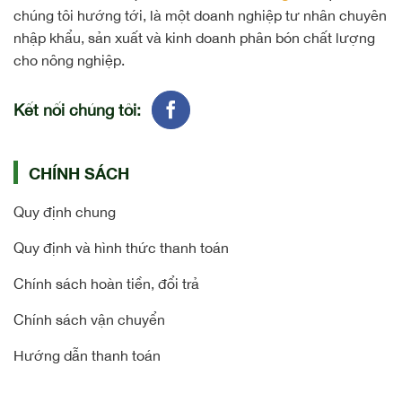
chúng tôi hướng tới, là một doanh nghiệp tư nhân chuyên
nhập khẩu, sản xuất và kinh doanh phân bón chất lượng
cho nông nghiệp.
Kết nối chúng tôi:
CHÍNH SÁCH
Quy định chung
Quy định và hình thức thanh toán
Chính sách hoàn tiền, đổi trả
Chính sách vận chuyển
Hướng dẫn thanh toán