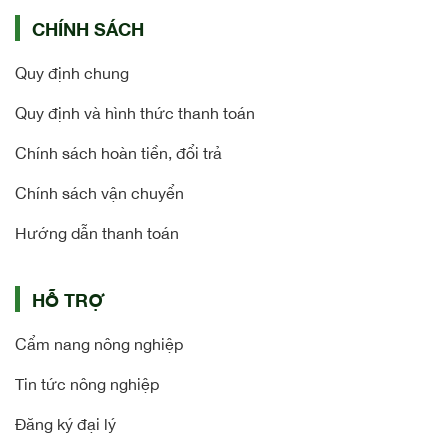
CHÍNH SÁCH
Quy định chung
Quy định và hình thức thanh toán
Chính sách hoàn tiền, đổi trả
Chính sách vận chuyển
Hướng dẫn thanh toán
HỖ TRỢ
Cẩm nang nông nghiệp
Tin tức nông nghiệp
Đăng ký đại lý