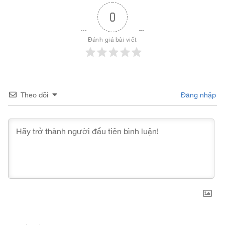
0
Đánh giá bài viết
Theo dõi
Đăng nhập