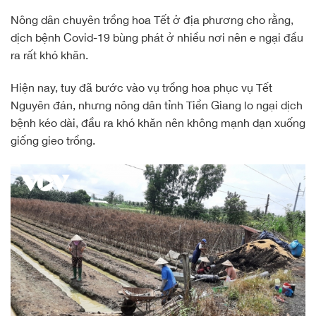
Nông dân chuyên trồng hoa Tết ở địa phương cho rằng,
dịch bệnh Covid-19 bùng phát ở nhiều nơi nên e ngại đầu
ra rất khó khăn.
Hiện nay, tuy đã bước vào vụ trồng hoa phục vụ Tết
Nguyên đán, nhưng nông dân tỉnh Tiền Giang lo ngại dịch
bệnh kéo dài, đầu ra khó khăn nên không mạnh dạn xuống
giống gieo trồng.