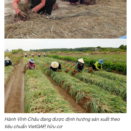
Hành Vĩnh Châu đang được định hướng sản xuất theo
tiêu chuẩn VietGAP, hữu cơ