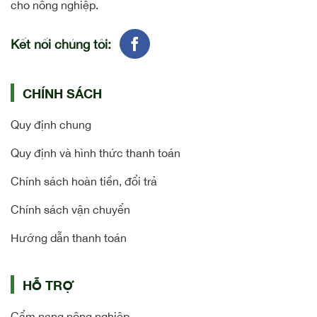
cho nông nghiệp.
Kết nối chúng tôi:
CHÍNH SÁCH
Quy định chung
Quy định và hình thức thanh toán
Chính sách hoàn tiền, đổi trả
Chính sách vận chuyển
Hướng dẫn thanh toán
HỖ TRỢ
Cẩm nang nông nghiệp