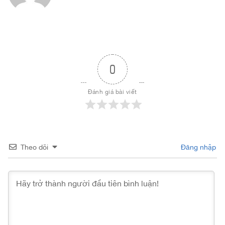
0
Đánh giá bài viết
Theo dõi
Đăng nhập