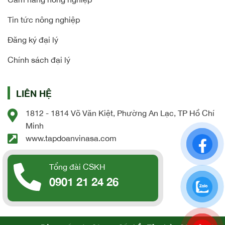
Tin tức nông nghiệp
Đăng ký đại lý
Chính sách đại lý
LIÊN HỆ
1812 - 1814 Võ Văn Kiệt, Phường An Lạc, TP Hồ Chí
Minh
www.tapdoanvinasa.com
Tổng đài CSKH
0901 21 24 26