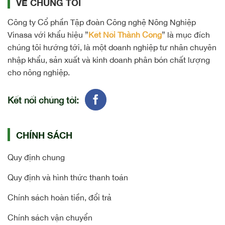
VỀ CHÚNG TÔI
Công ty Cổ phần Tập đoàn Công nghệ Nông Nghiệp
Vinasa với khẩu hiệu ”
Kết Nối Thành Công
” là mục đích
chúng tôi hướng tới, là một doanh nghiệp tư nhân chuyên
nhập khẩu, sản xuất và kinh doanh phân bón chất lượng
cho nông nghiệp.
Kết nối chúng tôi:
CHÍNH SÁCH
Quy định chung
Quy định và hình thức thanh toán
Chính sách hoàn tiền, đổi trả
Chính sách vận chuyển