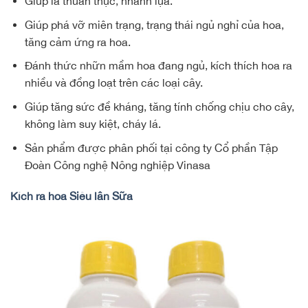
Giúp lá thuần thục, nhanh lụa.
Giúp phá vỡ miên trạng, trạng thái ngủ nghỉ của hoa,
tăng cảm ứng ra hoa.
Đánh thức nhữn mầm hoa đang ngủ, kích thích hoa ra
nhiều và đồng loạt trên các loại cây.
Giúp tăng sức đề kháng, tăng tính chống chịu cho cây,
không làm suy kiệt, cháy lá.
Sản phẩm được phân phối tại công ty Cổ phần Tập
Đoàn Công nghệ Nông nghiệp Vinasa
Kích ra hoa Siêu lân Sữa