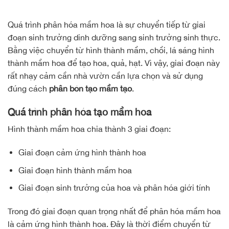
Quá trình phân hóa mầm hoa là sự chuyển tiếp từ giai
đoạn sinh trưởng dinh dưỡng sang sinh trưởng sinh thực.
Bằng việc chuyển từ hình thành mầm, chồi, lá sáng hình
thành mầm hoa để tạo hoa, quả, hạt. Vì vậy, giai đoạn này
rất nhạy cảm cần nhà vườn cần lựa chọn và sử dụng
đúng cách
phân bón tạo mầm tạo
.
Quá trình phân hóa tạo mầm hoa
Hình thành mầm hoa chia thành 3 giai đoạn:
Giai đoạn cảm ứng hình thành hoa
Giai đoạn hình thành mầm hoa
Giai đoạn sinh trưởng của hoa và phân hóa giới tính
Trong đó giai đoạn quan trọng nhất để phân hóa mầm hoa
là cảm ứng hình thành hoa. Đây là thời điểm chuyển từ