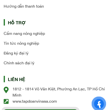
Hướng dẫn thanh toán
HỖ TRỢ
Cẩm nang nông nghiệp
Tin tức nông nghiệp
Đăng ký đại lý
Chính sách đại lý
LIÊN HỆ
1812 - 1814 Võ Văn Kiệt, Phường An Lạc, TP Hồ Chí
Minh
www.tapdoanvinasa.com