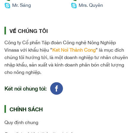
Mr. Sáng
Mrs. Quyên
VỀ CHÚNG TÔI
Công ty Cổ phần Tập đoàn Công nghệ Nông Nghiệp
Vinasa với khẩu hiệu ”
Kết Nối Thành Công
” là mục đích
chúng tôi hướng tới, là một doanh nghiệp tư nhân chuyên
nhập khẩu, sản xuất và kinh doanh phân bón chất lượng
cho nông nghiệp.
Kết nối chúng tôi:
CHÍNH SÁCH
Quy định chung