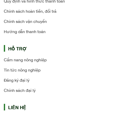
Quy định và hình thức thanh toán
Chính sách hoàn tiền, đổi trả
Chính sách vận chuyển
Hướng dẫn thanh toán
HỖ TRỢ
Cẩm nang nông nghiệp
Tin tức nông nghiệp
Đăng ký đại lý
Chính sách đại lý
LIÊN HỆ