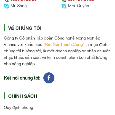
Mr. Sáng
Mrs. Quyên
VỀ CHÚNG TÔI
Công ty Cổ phần Tập đoàn Công nghệ Nông Nghiệp
Vinasa với khẩu hiệu ”
Kết Nối Thành Công
” là mục đích
chúng tôi hướng tới, là một doanh nghiệp tư nhân chuyên
nhập khẩu, sản xuất và kinh doanh phân bón chất lượng
cho nông nghiệp.
Kết nối chúng tôi:
CHÍNH SÁCH
Quy định chung