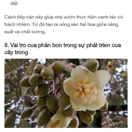
đất
Cách tiếp cận này giúp nhà vườn thực hiện canh tác có
trách nhiệm. Từ đó tạo ra nông sản hài hòa giữa năng
suất và chất lượng.
II. Vai trò của phân bón trong sự phát triển của
cây trồng