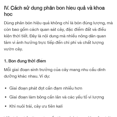
IV. Cách sử dụng phân bón hiệu quả và khoa
học
Dùng phân bón hiệu quả không chỉ là bón đúng lượng, mà
còn bao gồm cách quan sát cây, đặc điểm đất và điều
kiện thời tiết. Đây là nội dung mà nhiều nông dân quan
tâm vì ảnh hưởng trực tiếp đến chi phí và chất lượng
vườn cây.
1. Bón đúng thời điểm
Mỗi giai đoạn sinh trưởng của cây mang nhu cầu dinh
dưỡng khác nhau. Ví dụ:
Giai đoạn phát đọt cần đạm nhiều hơn
Giai đoạn làm bông cần lân và các yếu tố vi lượng
Khi nuôi trái, cây ưu tiên kali