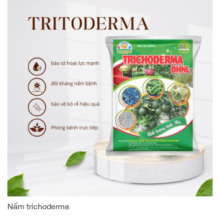
Nấm trichoderma