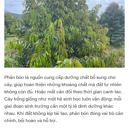
Phân bón là nguồn cung cấp dưỡng chất bổ sung cho
cây, giúp hoàn thiện những khoáng chất mà đất tự nhiên
không còn đủ. Hoặc mất cân đối theo thời gian canh tác.
Cây trồng giống như một hệ sinh học luôn vận động: mỗi
giai đoạn sinh trưởng cần một tỷ lệ dinh dưỡng khác
nhau. Khi đất không kịp tái tạo, phân bón đóng vai trò cân
chỉnh, bồi hoàn và hỗ trợ.