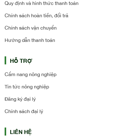
Quy định và hình thức thanh toán
Chính sách hoàn tiền, đổi trả
Chính sách vận chuyển
Hướng dẫn thanh toán
HỖ TRỢ
Cẩm nang nông nghiệp
Tin tức nông nghiệp
Đăng ký đại lý
Chính sách đại lý
LIÊN HỆ