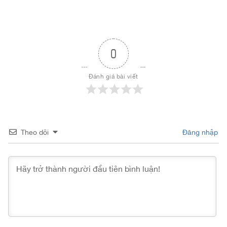
0
Đánh giá bài viết
Theo dõi
Đăng nhập