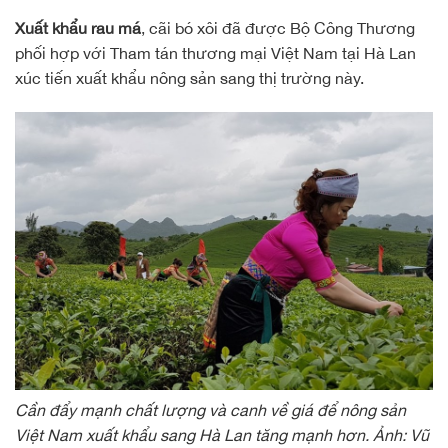
Xuất khẩu rau má
, cãi bó xôi đã được Bộ Công Thương
phối hợp với Tham tán thương mại Việt Nam tại Hà Lan
xúc tiến xuất khẩu nông sản sang thị trường này.
Cần đẩy mạnh chất lượng và canh về giá để nông sản
Việt Nam xuất khẩu sang Hà Lan tăng mạnh hơn. Ảnh: Vũ