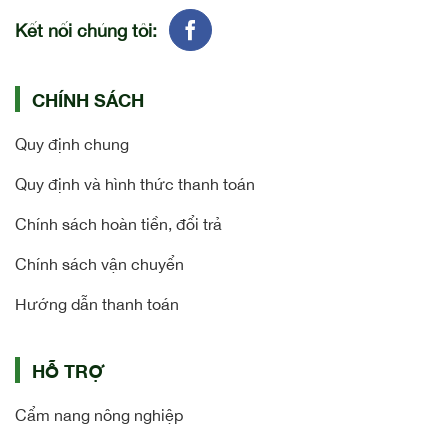
Kết nối chúng tôi:
CHÍNH SÁCH
Quy định chung
Quy định và hình thức thanh toán
Chính sách hoàn tiền, đổi trả
Chính sách vận chuyển
Hướng dẫn thanh toán
HỖ TRỢ
Cẩm nang nông nghiệp