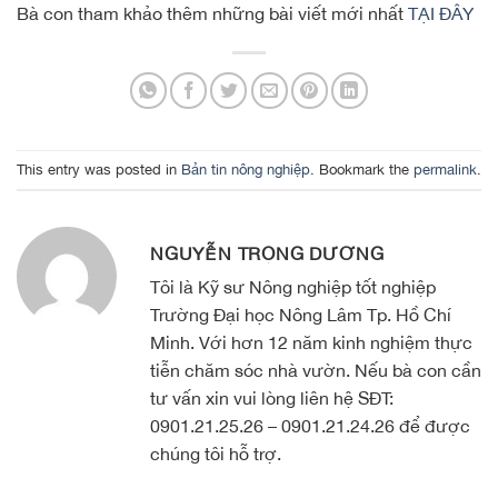
Bà con tham khảo thêm những bài viết mới nhất
TẠI ĐÂY
This entry was posted in
Bản tin nông nghiệp
. Bookmark the
permalink
.
NGUYỄN TRỌNG DƯƠNG
Tôi là Kỹ sư Nông nghiệp tốt nghiệp
Trường Đại học Nông Lâm Tp. Hồ Chí
Minh. Với hơn 12 năm kinh nghiệm thực
tiễn chăm sóc nhà vườn. Nếu bà con cần
tư vấn xin vui lòng liên hệ SĐT:
0901.21.25.26 – 0901.21.24.26 để được
chúng tôi hỗ trợ.