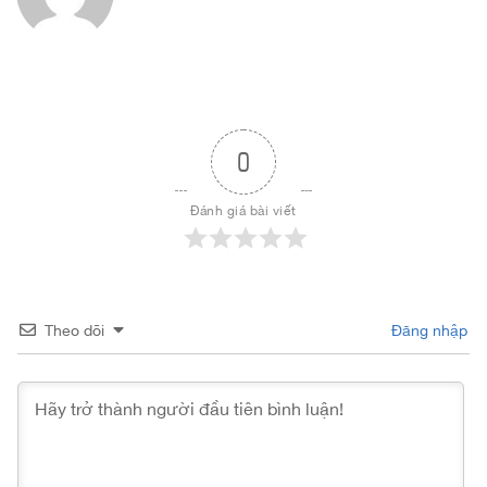
0
Đánh giá bài viết
Theo dõi
Đăng nhập