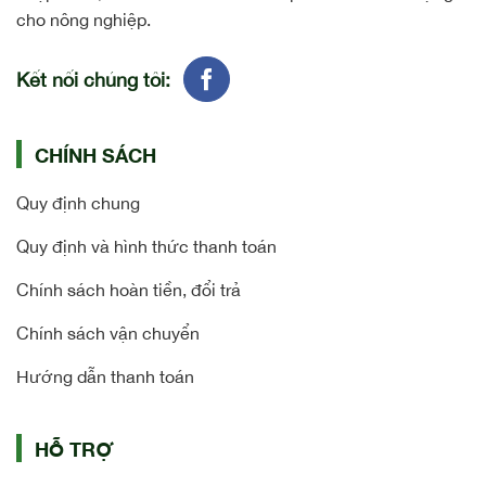
cho nông nghiệp.
Kết nối chúng tôi:
CHÍNH SÁCH
Quy định chung
Quy định và hình thức thanh toán
Chính sách hoàn tiền, đổi trả
Chính sách vận chuyển
Hướng dẫn thanh toán
HỖ TRỢ