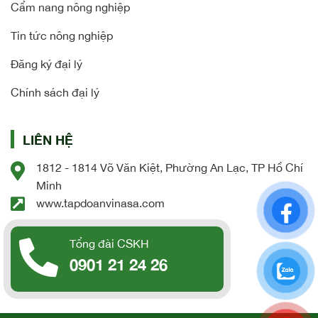
Cẩm nang nông nghiệp
Tin tức nông nghiệp
Đăng ký đại lý
Chính sách đại lý
LIÊN HỆ
1812 - 1814 Võ Văn Kiệt, Phường An Lạc, TP Hồ Chí
Minh
www.tapdoanvinasa.com
Tổng đài CSKH
0901 21 24 26