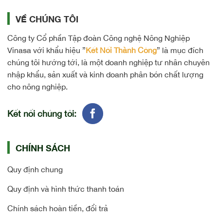
VỀ CHÚNG TÔI
Công ty Cổ phần Tập đoàn Công nghệ Nông Nghiệp
Vinasa với khẩu hiệu ”
Kết Nối Thành Công
” là mục đích
chúng tôi hướng tới, là một doanh nghiệp tư nhân chuyên
nhập khẩu, sản xuất và kinh doanh phân bón chất lượng
cho nông nghiệp.
Kết nối chúng tôi:
CHÍNH SÁCH
Quy định chung
Quy định và hình thức thanh toán
Chính sách hoàn tiền, đổi trả