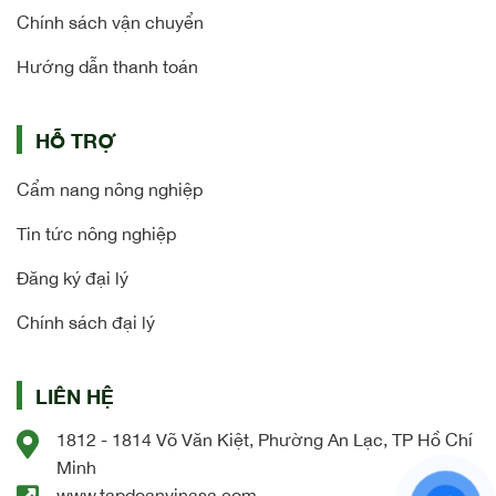
Chính sách vận chuyển
Hướng dẫn thanh toán
HỖ TRỢ
Cẩm nang nông nghiệp
Tin tức nông nghiệp
Đăng ký đại lý
Chính sách đại lý
LIÊN HỆ
1812 - 1814 Võ Văn Kiệt, Phường An Lạc, TP Hồ Chí
Minh
www.tapdoanvinasa.com