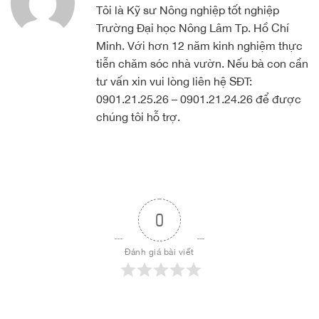
Tôi là Kỹ sư Nông nghiệp tốt nghiệp
Trường Đại học Nông Lâm Tp. Hồ Chí
Minh. Với hơn 12 năm kinh nghiệm thực
tiễn chăm sóc nhà vườn. Nếu bà con cần
tư vấn xin vui lòng liên hệ SĐT:
0901.21.25.26 – 0901.21.24.26 để được
chúng tôi hỗ trợ.
0
Đánh giá bài viết