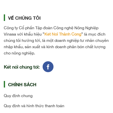
VỀ CHÚNG TÔI
Công ty Cổ phần Tập đoàn Công nghệ Nông Nghiệp
Vinasa với khẩu hiệu ”
Kết Nối Thành Công
” là mục đích
chúng tôi hướng tới, là một doanh nghiệp tư nhân chuyên
nhập khẩu, sản xuất và kinh doanh phân bón chất lượng
cho nông nghiệp.
Kết nối chúng tôi:
CHÍNH SÁCH
Quy định chung
Quy định và hình thức thanh toán