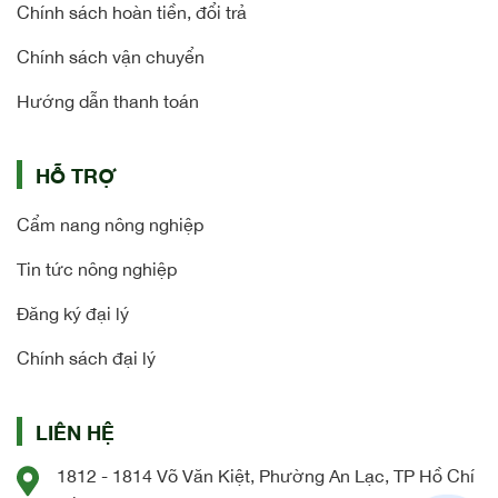
Chính sách hoàn tiền, đổi trả
Chính sách vận chuyển
Hướng dẫn thanh toán
HỖ TRỢ
Cẩm nang nông nghiệp
Tin tức nông nghiệp
Đăng ký đại lý
Chính sách đại lý
LIÊN HỆ
1812 - 1814 Võ Văn Kiệt, Phường An Lạc, TP Hồ Chí