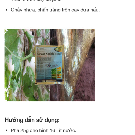
Chảy nhựa, phấn trắng trên cây dưa hấu.
Hướng dẫn sử dụng:
Pha 25g cho bình 16 Lít nước.