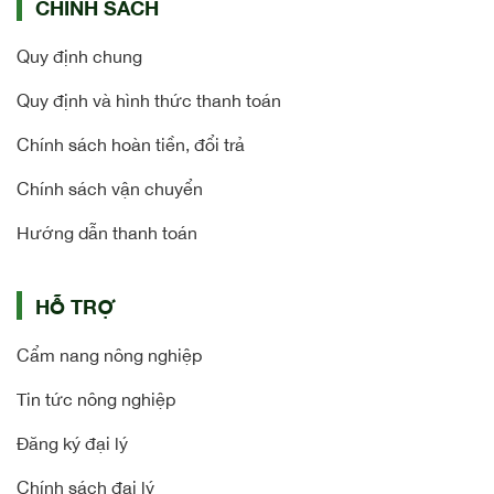
CHÍNH SÁCH
Quy định chung
Quy định và hình thức thanh toán
Chính sách hoàn tiền, đổi trả
Chính sách vận chuyển
Hướng dẫn thanh toán
HỖ TRỢ
Cẩm nang nông nghiệp
Tin tức nông nghiệp
Đăng ký đại lý
Chính sách đại lý