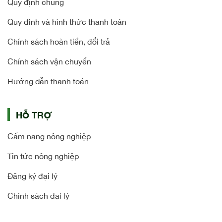
Quy định chung
Quy định và hình thức thanh toán
Chính sách hoàn tiền, đổi trả
Chính sách vận chuyển
Hướng dẫn thanh toán
HỖ TRỢ
Cẩm nang nông nghiệp
Tin tức nông nghiệp
Đăng ký đại lý
Chính sách đại lý