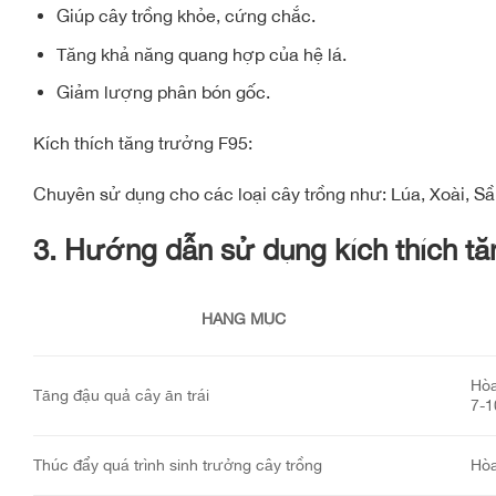
Giúp cây trồng khỏe, cứng chắc.
Tăng khả năng quang hợp của hệ lá.
Giảm lượng phân bón gốc.
Kích thích tăng trưởng F95:
Chuyên sử dụng cho các loại cây trồng như: Lúa, Xoài, Sầ
3. Hướng dẫn sử dụng kích thích tă
HẠNG MỤC
Hòa
Tăng đậu quả cây ăn trái
7-1
Thúc đẩy quá trình sinh trưởng cây trồng
Hòa