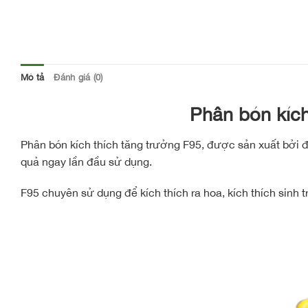
Mô tả
Đánh giá (0)
Phân bón kích
Phân bón kích thích tăng trưởng F95, được sản xuất bởi 
quả ngay lần đầu sử dụng.
F95 chuyên sử dụng để kích thích ra hoa, kích thích sinh 