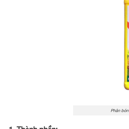
Phân bón 