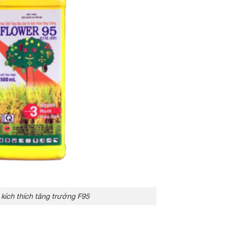
kích thích tăng trưởng F95