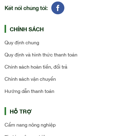
Kết nối chúng tôi:
CHÍNH SÁCH
Quy định chung
Quy định và hình thức thanh toán
Chính sách hoàn tiền, đổi trả
Chính sách vận chuyển
Hướng dẫn thanh toán
HỖ TRỢ
Cẩm nang nông nghiệp