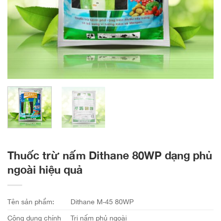
Thuốc trừ nấm Dithane 80WP dạng phủ
ngoài hiệu quả
Tên sản phẩm:
Dithane M-45 80WP
Công dụng chính
Trị nấm phủ ngoài