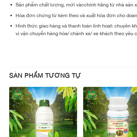
Sản phẩm chất lượng, mới vàcchính hãng từ nhà sản x
Hóa đơn chứng từ kèm theo và xuất hóa đơn cho doanh
Hình thức giao hàng và thanh toán linh hoạt: chuyên kh
vị vận chuyển hàng hóa/ chành xe/ xe khách theo yêu câ
SẢN PHẨM TƯƠNG TỰ