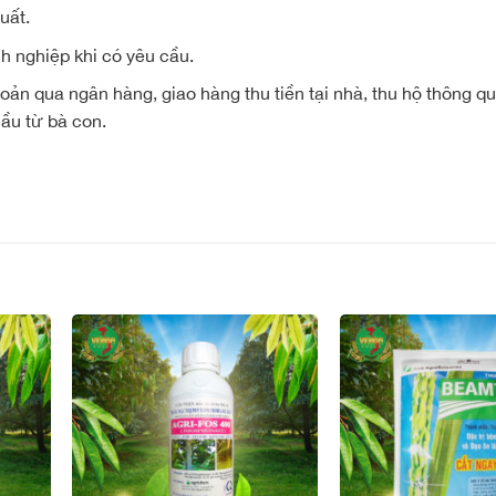
uất.
 nghiệp khi có yêu cầu.
oản qua ngân hàng, giao hàng thu tiền tại nhà, thu hộ thông 
̀u từ bà con.