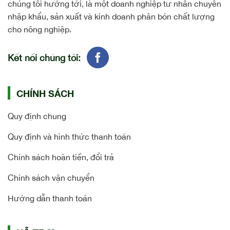
chúng tôi hướng tới, là một doanh nghiệp tư nhân chuyên
nhập khẩu, sản xuất và kinh doanh phân bón chất lượng
cho nông nghiệp.
Kết nối chúng tôi:
CHÍNH SÁCH
Quy định chung
Quy định và hình thức thanh toán
Chính sách hoàn tiền, đổi trả
Chính sách vận chuyển
Hướng dẫn thanh toán