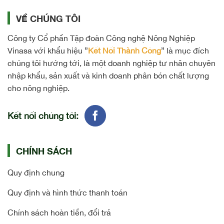
VỀ CHÚNG TÔI
Công ty Cổ phần Tập đoàn Công nghệ Nông Nghiệp
Vinasa với khẩu hiệu ”
Kết Nối Thành Công
” là mục đích
chúng tôi hướng tới, là một doanh nghiệp tư nhân chuyên
nhập khẩu, sản xuất và kinh doanh phân bón chất lượng
cho nông nghiệp.
Kết nối chúng tôi:
CHÍNH SÁCH
Quy định chung
Quy định và hình thức thanh toán
Chính sách hoàn tiền, đổi trả