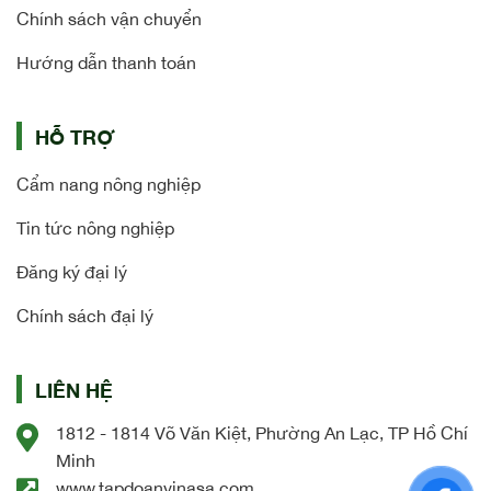
Chính sách vận chuyển
Hướng dẫn thanh toán
HỖ TRỢ
Cẩm nang nông nghiệp
Tin tức nông nghiệp
Đăng ký đại lý
Chính sách đại lý
LIÊN HỆ
1812 - 1814 Võ Văn Kiệt, Phường An Lạc, TP Hồ Chí
Minh
www.tapdoanvinasa.com