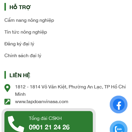
HỖ TRỢ
Cẩm nang nông nghiệp
Tin tức nông nghiệp
Đăng ký đại lý
Chính sách đại lý
LIÊN HỆ
1812 - 1814 Võ Văn Kiệt, Phường An Lạc, TP Hồ Chí
Minh
www.tapdoanvinasa.com
Tổng đài CSKH
0901 21 24 26