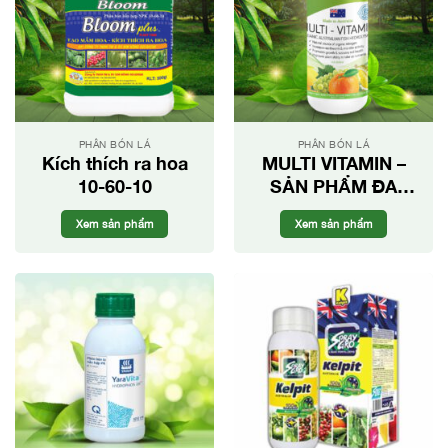
PHÂN BÓN LÁ
PHÂN BÓN LÁ
Kích thích ra hoa
MULTI VITAMIN –
10-60-10
SẢN PHẨM ĐA
CÔNG DỤNG
Xem sản phẩm
Xem sản phẩm